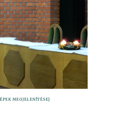
ÉPEK MEGJELENÍTÉSE]