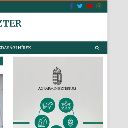
ZTER
DASÁGI HÍREK