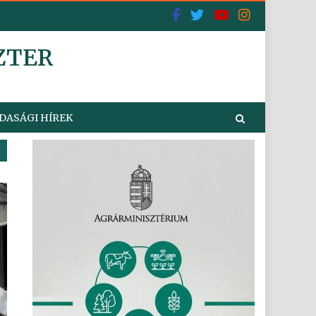
ZTER
DASÁGI HÍREK