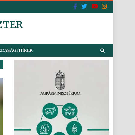
ZTER
DASÁGI HÍREK