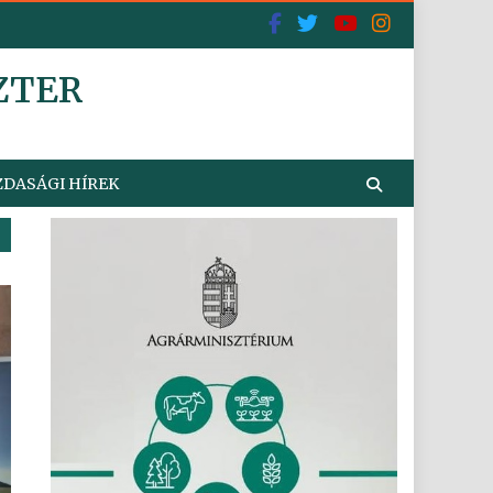
ZTER
DASÁGI HÍREK