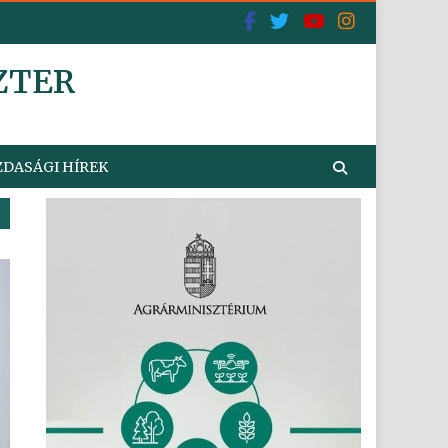
ZTER
DASÁGI HÍREK