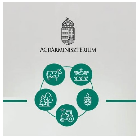
navigáció