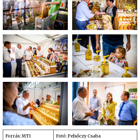
Forrás: MTI
Fotó: Pelsőczy Csaba