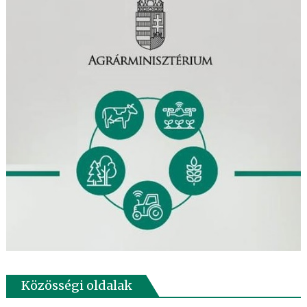
Közösségi oldalak