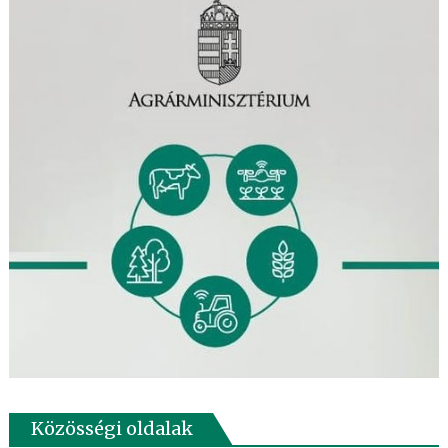
Közösségi oldalak