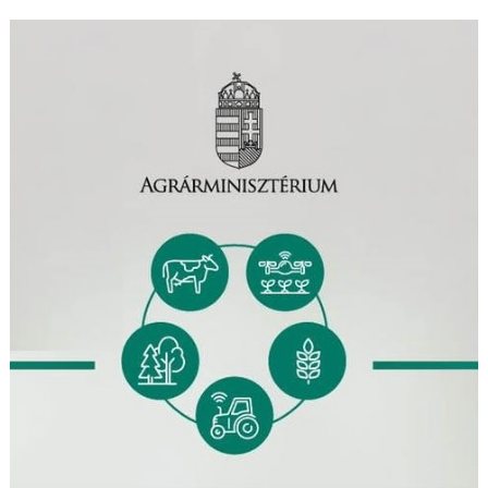
navigáció