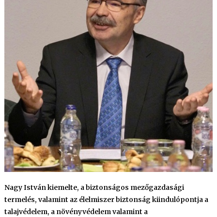
Nagy István kiemelte, a biztonságos mezőgazdasági
termelés, valamint az élelmiszer biztonság kiindulópontja a
talajvédelem, a növényvédelem valamint a