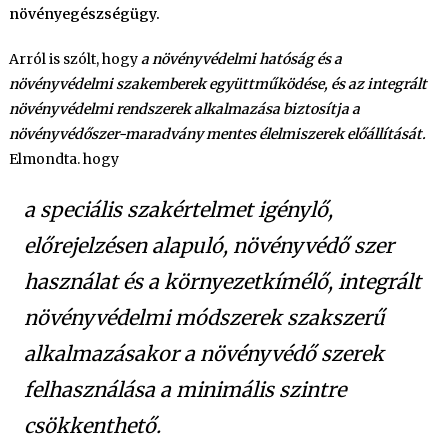
növényegészségügy.
Arról is szólt, hogy
a növényvédelmi hatóság és a
növényvédelmi szakemberek együttműködése, és az integrált
növényvédelmi rendszerek alkalmazása biztosítja a
növényvédőszer-maradvány mentes élelmiszerek előállítását.
Elmondta. hogy
a speciális szakértelmet igénylő,
előrejelzésen alapuló, növényvédő szer
használat és a környezetkímélő, integrált
növényvédelmi módszerek szakszerű
alkalmazásakor a növényvédő szerek
felhasználása a minimális szintre
csökkenthető.