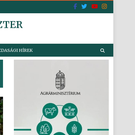
ZTER
DASÁGI HÍREK