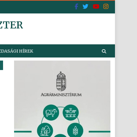
ZTER
DASÁGI HÍREK