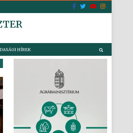
ZTER
DASÁGI HÍREK