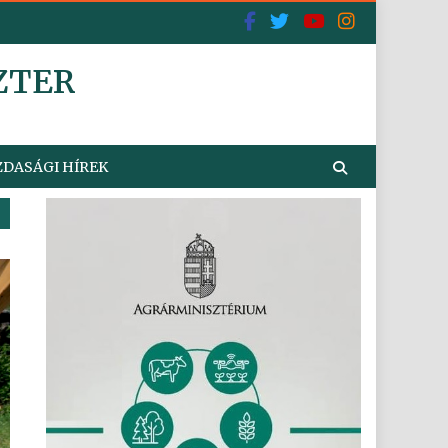
ZTER
DASÁGI HÍREK