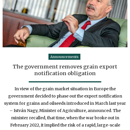
Announcements
The government removes grain export
notification obligation
In view of the grain market situation in Europe the
government decided to phase out the export notification
system for grains and oilseeds introduced in March last year
– István Nagy, Minister of Agriculture, announced. The
minister recalled, that time, when the war broke out in
February 2022, it implied the risk of a rapid, large-scale