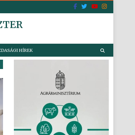
ZTER
DASÁGI HÍREK