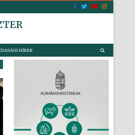
ZTER
DASÁGI HÍREK