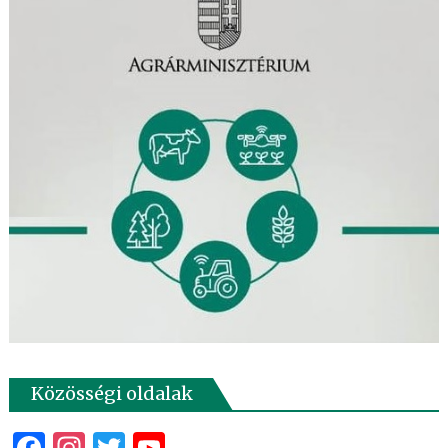
Közösségi oldalak
Facebook
Instagram
Twitter
YouTube