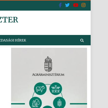
ZTER
DASÁGI HÍREK