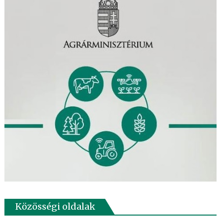
Közösségi oldalak