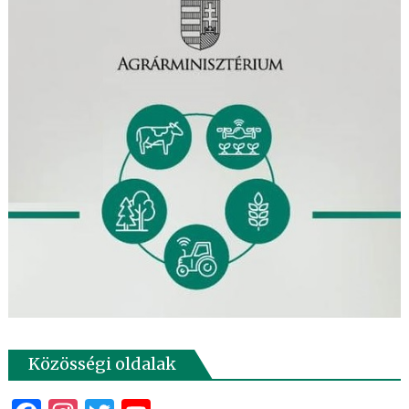
Közösségi oldalak