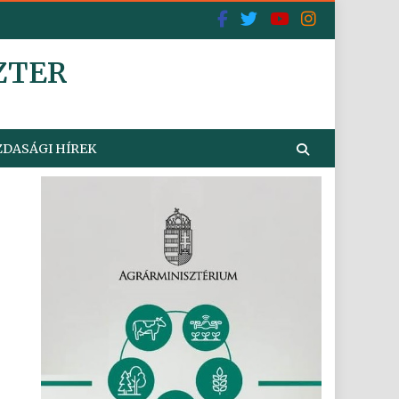
ZTER
DASÁGI HÍREK