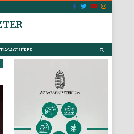
ZTER
DASÁGI HÍREK